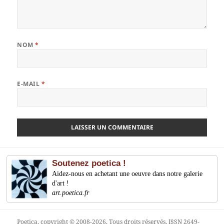
NOM
*
E-MAIL
*
Soutenez poetica !
Aidez-nous en achetant une oeuvre dans notre galerie
d'art !
art.poetica.fr
Poetica
, copyright © 2008-2026. Tous droits réservés. ISSN 2649-