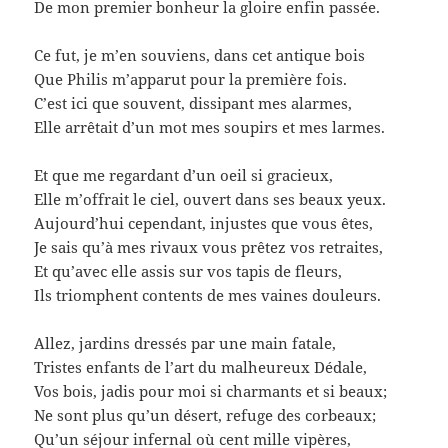
De mon premier bonheur la gloire enfin passée.
Ce fut, je m’en souviens, dans cet antique bois
Que Philis m’apparut pour la première fois.
C’est ici que souvent, dissipant mes alarmes,
Elle arrêtait d’un mot mes soupirs et mes larmes.
Et que me regardant d’un oeil si gracieux,
Elle m’offrait le ciel, ouvert dans ses beaux yeux.
Aujourd’hui cependant, injustes que vous êtes,
Je sais qu’à mes rivaux vous prêtez vos retraites,
Et qu’avec elle assis sur vos tapis de fleurs,
Ils triomphent contents de mes vaines douleurs.
Allez, jardins dressés par une main fatale,
Tristes enfants de l’art du malheureux Dédale,
Vos bois, jadis pour moi si charmants et si beaux;
Ne sont plus qu’un désert, refuge des corbeaux;
Qu’un séjour infernal où cent mille vipères,