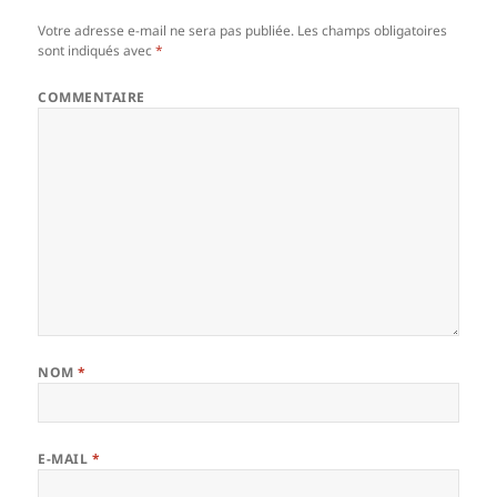
Votre adresse e-mail ne sera pas publiée.
Les champs obligatoires
sont indiqués avec
*
COMMENTAIRE
NOM
*
E-MAIL
*