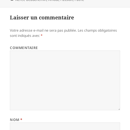
Laisser un commentaire
Votre adresse e-mail ne sera pas publiée.
Les champs obligatoires
sont indiqués avec
*
COMMENTAIRE
NOM
*