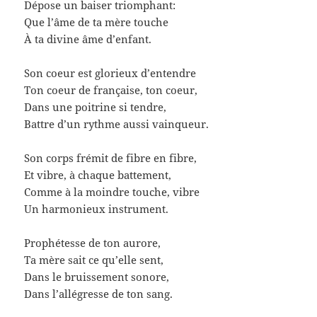
Dépose un baiser triomphant:
Que l’âme de ta mère touche
À ta divine âme d’enfant.
Son coeur est glorieux d’entendre
Ton coeur de française, ton coeur,
Dans une poitrine si tendre,
Battre d’un rythme aussi vainqueur.
Son corps frémit de fibre en fibre,
Et vibre, à chaque battement,
Comme à la moindre touche, vibre
Un harmonieux instrument.
Prophétesse de ton aurore,
Ta mère sait ce qu’elle sent,
Dans le bruissement sonore,
Dans l’allégresse de ton sang.