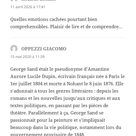
11 avril 2026 à 17:41
Quelles emotions cachées pourtant bien
comprehensibles. Plaisir de lire et de comprendre…
OPPEZZI GIACOMO
dit :
15 mai 2020 à 11:39
George Sand était le pseudonyme d’Amantine
Aurore Lucile Dupin, écrivain français née à Paris le
1er juillet 1804 et morte à Nohant le 8 juin 1876. Elle
s’adonnait à tous les genres littéraires : depuis les
romans et les nouvelles jusqu’aux critiques et aux
textes politiques, en passant par les pièces de
théâtre. Parallèlement à ça, George Sand se
passionnait pour la peinture et s’impliquait
beaucoup dans la vie politique, notamment lors du
gouvernement provisoire de 1848.