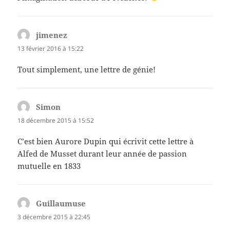
jimenez
dit :
13 février 2016 à 15:22
Tout simplement, une lettre de génie!
Simon
dit :
18 décembre 2015 à 15:52
C’est bien Aurore Dupin qui écrivit cette lettre à
Alfed de Musset durant leur année de passion
mutuelle en 1833
Guillaumuse
dit :
3 décembre 2015 à 22:45