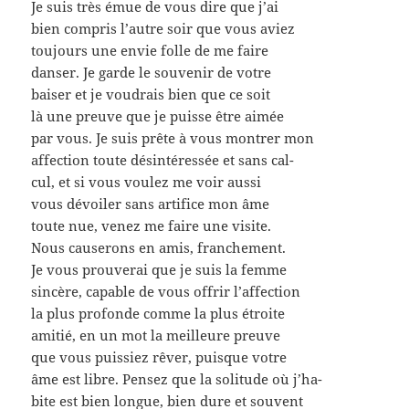
Je suis très émue de vous dire que j’ai
bien compris l’autre soir que vous aviez
toujours une envie folle de me faire
danser. Je garde le souvenir de votre
baiser et je voudrais bien que ce soit
là une preuve que je puisse être aimée
par vous. Je suis prête à vous montrer mon
affection toute désintéressée et sans cal-
cul, et si vous voulez me voir aussi
vous dévoiler sans artifice mon âme
toute nue, venez me faire une visite.
Nous causerons en amis, franchement.
Je vous prouverai que je suis la femme
sincère, capable de vous offrir l’affection
la plus profonde comme la plus étroite
amitié, en un mot la meilleure preuve
que vous puissiez rêver, puisque votre
âme est libre. Pensez que la solitude où j’ha-
bite est bien longue, bien dure et souvent