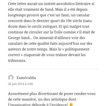
Cette lettre aurait un intérêt anecdotico-littéraire si
elle était vraiment de Sand. Mais il a été depuis
longtemps prouvé que c’est un faux, un canular
concocté dans le dernier quart du 19e siècle (sans
doute dans le cercle zutique). Et qui malgré tout
continue de circuler sur la Toile comme s’il était de
George Sand… On aimerait d’ailleurs voir des
canulars de cette qualité faits aujourd’hui sur des
auteurs de notre temps. Mais le « politiquement
correct » risquerait de vous traîner devant les
tribunaux.
Esméralda
dit :
26 juin 2016 à 2:00
Assurément plus divertissant de poser rendez-vous
de cette manière, un duo artistique dont
l’imagination déborde à l’évidence!