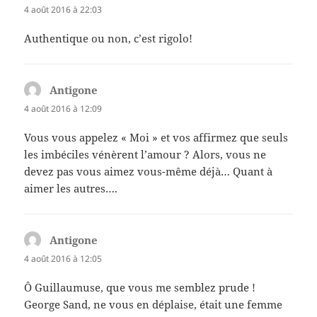
4 août 2016 à 22:03
Authentique ou non, c’est rigolo!
Antigone
dit :
4 août 2016 à 12:09
Vous vous appelez « Moi » et vos affirmez que seuls
les imbéciles vénèrent l’amour ? Alors, vous ne
devez pas vous aimez vous-même déjà… Quant à
aimer les autres….
Antigone
dit :
4 août 2016 à 12:05
Ô Guillaumuse, que vous me semblez prude !
George Sand, ne vous en déplaise, était une femme