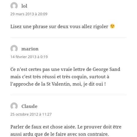
lol
dit :
29 mars 2013 à 20:09
Lisez une phrase sur deux vous allez rigoler
marion
dit :
14 février 2013 à 0:19
Ce n’est certes pas une vraie lettre de George Sand
mais c’est très réussi et très coquin, surtout à
l’approche de la St Valentin, moi, je dit oui !
Claude
dit :
25 octobre 2012 à 11:27
Parler de faux est chose aisée. Le prouver doit être
aussi ardu que de le faire avec son contraire.