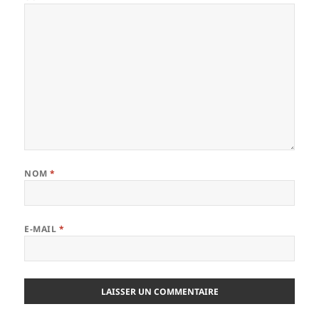
NOM
*
E-MAIL
*