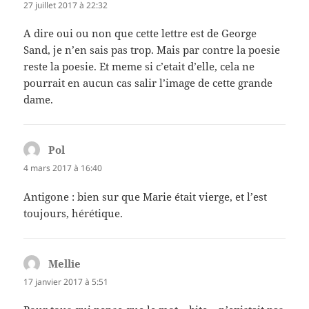
27 juillet 2017 à 22:32
A dire oui ou non que cette lettre est de George
Sand, je n’en sais pas trop. Mais par contre la poesie
reste la poesie. Et meme si c’etait d’elle, cela ne
pourrait en aucun cas salir l’image de cette grande
dame.
Pol
dit :
4 mars 2017 à 16:40
Antigone : bien sur que Marie était vierge, et l’est
toujours, hérétique.
Mellie
dit :
17 janvier 2017 à 5:51