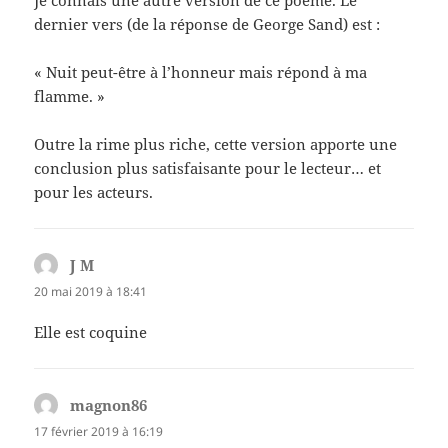
dernier vers (de la réponse de George Sand) est :
« Nuit peut-être à l’honneur mais répond à ma
flamme. »
Outre la rime plus riche, cette version apporte une
conclusion plus satisfaisante pour le lecteur… et
pour les acteurs.
J M
dit :
20 mai 2019 à 18:41
Elle est coquine
magnon86
dit :
17 février 2019 à 16:19