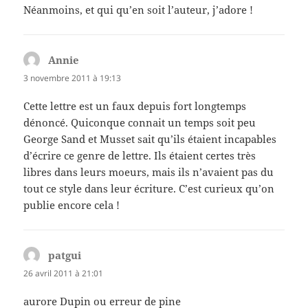
Néanmoins, et qui qu’en soit l’auteur, j’adore !
Annie
dit :
3 novembre 2011 à 19:13
Cette lettre est un faux depuis fort longtemps
dénoncé. Quiconque connait un temps soit peu
George Sand et Musset sait qu’ils étaient incapables
d’écrire ce genre de lettre. Ils étaient certes très
libres dans leurs moeurs, mais ils n’avaient pas du
tout ce style dans leur écriture. C’est curieux qu’on
publie encore cela !
patgui
dit :
26 avril 2011 à 21:01
aurore Dupin ou erreur de pine