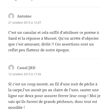
Antoine
dit :
21 octobre 2013 à 12:47
C’est un canular et cela suffit d’attribuer ce poème à
Sand et la réponse à Musset. Qu’on arrête d’objecter
que c’est amusant, drôle !! Ces assertions sont un
reflet peu flatteur de notre époque.
Canal JRD
dit :
12 octobre 2013 à 17:26
SI c’est un coup monté, au fil d’une nuit de pêche à
la carpe,l’un aurait pu au claire de l’une, sauter une
ligne sur deux pour assurer ferrer leur coup ! Moi je
sais qu’ils furent de grands pêcheurs, donc tout est
possible !