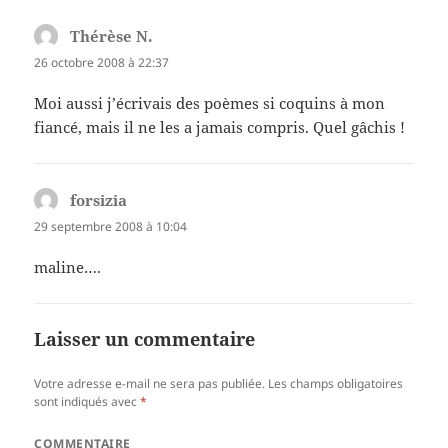
Thérèse N.
dit :
26 octobre 2008 à 22:37
Moi aussi j’écrivais des poèmes si coquins à mon
fiancé, mais il ne les a jamais compris. Quel gâchis !
forsizia
dit :
29 septembre 2008 à 10:04
maline….
Laisser un commentaire
Votre adresse e-mail ne sera pas publiée.
Les champs obligatoires
sont indiqués avec
*
COMMENTAIRE