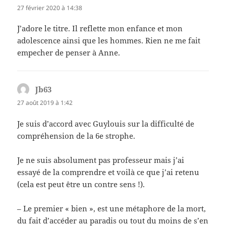
27 février 2020 à 14:38
J’adore le titre. Il reflette mon enfance et mon
adolescence ainsi que les hommes. Rien ne me fait
empecher de penser à Anne.
Jb63
dit :
27 août 2019 à 1:42
Je suis d’accord avec Guylouis sur la difficulté de
compréhension de la 6e strophe.
Je ne suis absolument pas professeur mais j’ai
essayé de la comprendre et voilà ce que j’ai retenu
(cela est peut être un contre sens !).
– Le premier « bien », est une métaphore de la mort,
du fait d’accéder au paradis ou tout du moins de s’en