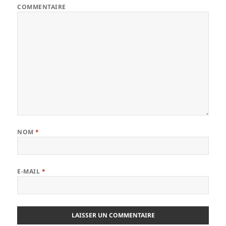
COMMENTAIRE
NOM
*
E-MAIL
*