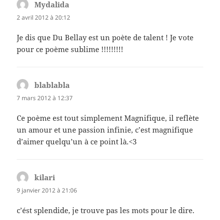
Mydalida
dit :
2 avril 2012 à 20:12
Je dis que Du Bellay est un poète de talent ! Je vote
pour ce poème sublime !!!!!!!!!
blablabla
dit :
7 mars 2012 à 12:37
Ce poème est tout simplement Magnifique, il reflète
un amour et une passion infinie, c’est magnifique
d’aimer quelqu’un à ce point là.<3
kilari
dit :
9 janvier 2012 à 21:06
c’ést splendide, je trouve pas les mots pour le dire.