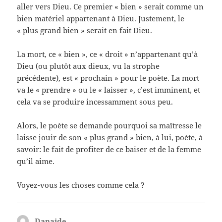
aller vers Dieu. Ce premier « bien » serait comme un
bien matériel appartenant à Dieu. Justement, le
« plus grand bien » serait en fait Dieu.
La mort, ce « bien », ce « droit » n’appartenant qu’à
Dieu (ou plutôt aux dieux, vu la strophe
précédente), est « prochain » pour le poète. La mort
va le « prendre » ou le « laisser », c’est imminent, et
cela va se produire incessamment sous peu.
Alors, le poète se demande pourquoi sa maîtresse le
laisse jouir de son « plus grand » bien, à lui, poète, à
savoir: le fait de profiter de ce baiser et de la femme
qu’il aime.
Voyez-vous les choses comme cela ?
Danaide
dit :