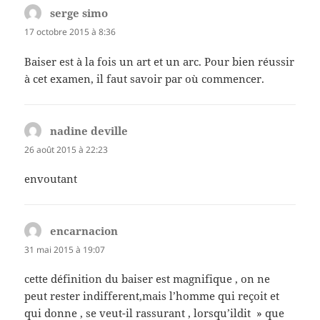
serge simo
dit :
17 octobre 2015 à 8:36
Baiser est à la fois un art et un arc. Pour bien réussir
à cet examen, il faut savoir par où commencer.
nadine deville
dit :
26 août 2015 à 22:23
envoutant
encarnacion
dit :
31 mai 2015 à 19:07
cette définition du baiser est magnifique , on ne
peut rester indifferent,mais l’homme qui reçoit et
qui donne , se veut-il rassurant , lorsqu’ildit » que