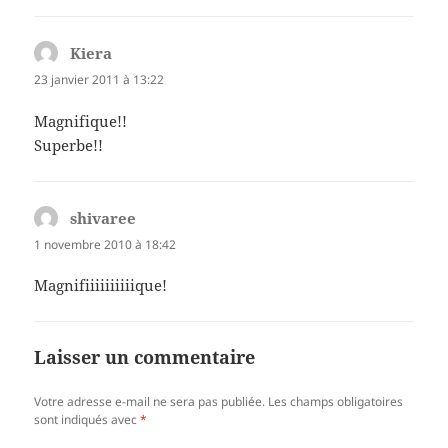
Kiera
dit :
23 janvier 2011 à 13:22
Magnifique!!
Superbe!!
shivaree
dit :
1 novembre 2010 à 18:42
Magnifiiiiiiiiiique!
Laisser un commentaire
Votre adresse e-mail ne sera pas publiée.
Les champs obligatoires
sont indiqués avec
*