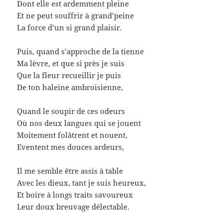
Dont elle est ardemment pleine
Et ne peut souffrir à grand’peine
La force d’un si grand plaisir.
Puis, quand s’approche de la tienne
Ma lèvre, et que si près je suis
Que la fleur recueillir je puis
De ton haleine ambroisienne,
Quand le soupir de ces odeurs
Où nos deux langues qui se jouent
Moitement folâtrent et nouent,
Eventent mes douces ardeurs,
Il me semble être assis à table
Avec les dieux, tant je suis heureux,
Et boire à longs traits savoureux
Leur doux breuvage délectable.