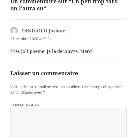
Un commentaire sur “Un peu trop tard
on l’aura su”
CANDIOLO Josiane
dit :
31 octobre 2020 à 22:24
Très joli poème. Je le découvre. Merci
Laisser un commentaire
Votre adresse e-mail ne sera pas publiée.
Les champs obligatoires
sont indiqués avec
*
COMMENTAIRE