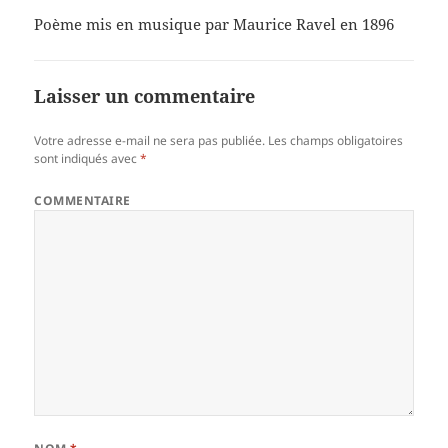
Poème mis en musique par Maurice Ravel en 1896
Laisser un commentaire
Votre adresse e-mail ne sera pas publiée.
Les champs obligatoires
sont indiqués avec
*
COMMENTAIRE