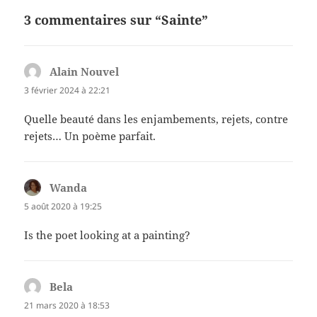
3 commentaires sur “Sainte”
Alain Nouvel
dit :
3 février 2024 à 22:21
Quelle beauté dans les enjambements, rejets, contre
rejets… Un poème parfait.
Wanda
dit :
5 août 2020 à 19:25
Is the poet looking at a painting?
Bela
dit :
21 mars 2020 à 18:53