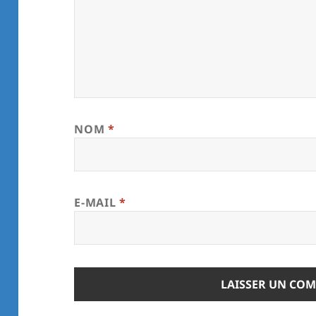
NOM
*
E-MAIL
*