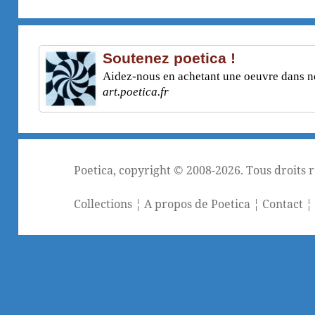
Soutenez poetica !
Aidez-nous en achetant une oeuvre dans not
art.poetica.fr
Poetica
, copyright © 2008-2026. Tous droits 
Collections
¦
A propos de Poetica
¦
Contact