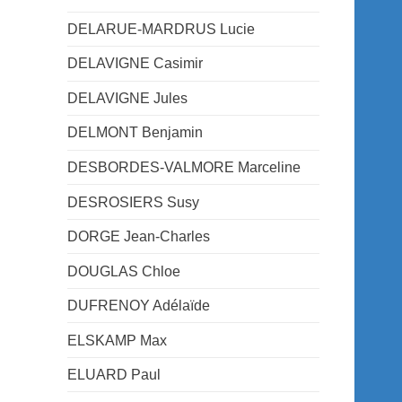
DELARUE-MARDRUS Lucie
DELAVIGNE Casimir
DELAVIGNE Jules
DELMONT Benjamin
DESBORDES-VALMORE Marceline
DESROSIERS Susy
DORGE Jean-Charles
DOUGLAS Chloe
DUFRENOY Adélaïde
ELSKAMP Max
ELUARD Paul