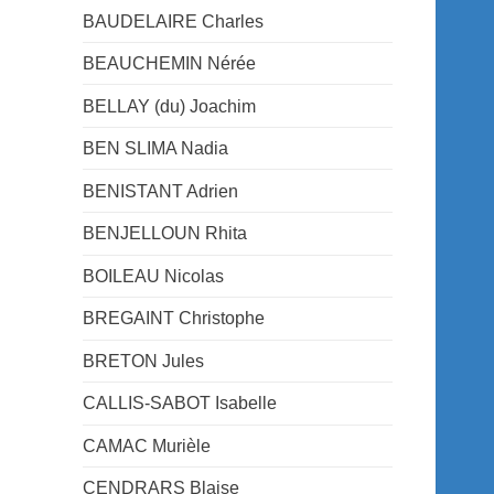
BAUDELAIRE Charles
BEAUCHEMIN Nérée
BELLAY (du) Joachim
BEN SLIMA Nadia
BENISTANT Adrien
BENJELLOUN Rhita
BOILEAU Nicolas
BREGAINT Christophe
BRETON Jules
CALLIS-SABOT Isabelle
CAMAC Murièle
CENDRARS Blaise