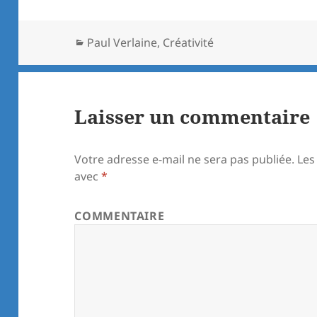
Catégories
Paul Verlaine
,
Créativité
Laisser un commentaire
Votre adresse e-mail ne sera pas publiée.
Les
avec
*
COMMENTAIRE