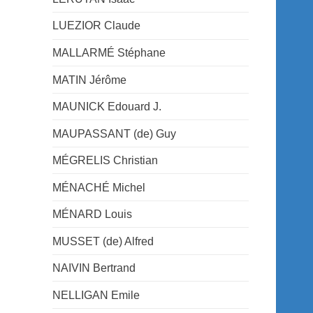
LUEZIOR Claude
MALLARMÉ Stéphane
MATIN Jérôme
MAUNICK Edouard J.
MAUPASSANT (de) Guy
MÉGRELIS Christian
MÉNACHÉ Michel
MÉNARD Louis
MUSSET (de) Alfred
NAIVIN Bertrand
NELLIGAN Emile