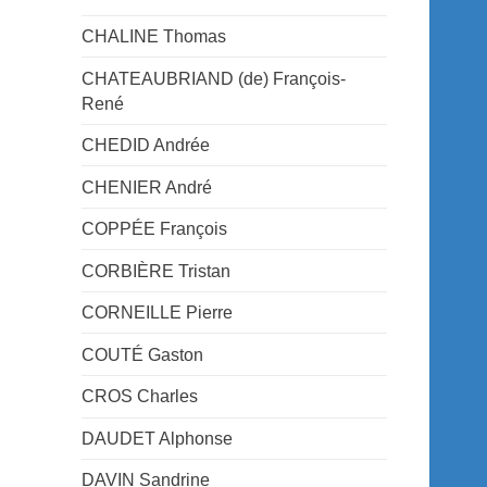
CHALINE Thomas
CHATEAUBRIAND (de) François-
René
CHEDID Andrée
CHENIER André
COPPÉE François
CORBIÈRE Tristan
CORNEILLE Pierre
COUTÉ Gaston
CROS Charles
DAUDET Alphonse
DAVIN Sandrine