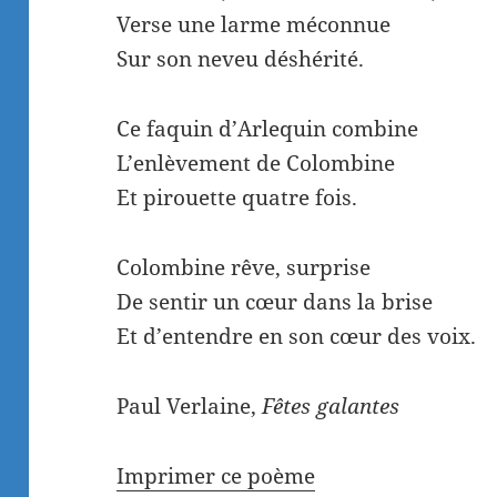
Verse une larme méconnue
Sur son neveu déshérité.
Ce faquin d’Arlequin combine
L’enlèvement de Colombine
Et pirouette quatre fois.
Colombine rêve, surprise
De sentir un cœur dans la brise
Et d’entendre en son cœur des voix.
Paul Verlaine,
Fêtes galantes
Imprimer ce poème