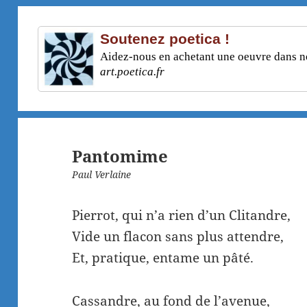
Soutenez poetica !
Aidez-nous en achetant une oeuvre dans not
art.poetica.fr
Pantomime
Paul Verlaine
Pierrot, qui n’a rien d’un Clitandre,
Vide un flacon sans plus attendre,
Et, pratique, entame un pâté.
Cassandre, au fond de l’avenue,