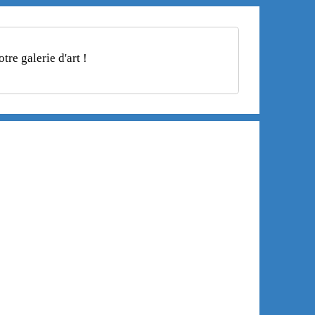
re galerie d'art !