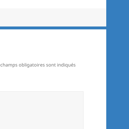
 champs obligatoires sont indiqués