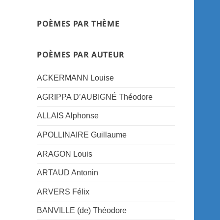
POÈMES PAR THÈME
POÈMES PAR AUTEUR
ACKERMANN Louise
AGRIPPA D’AUBIGNÉ Théodore
ALLAIS Alphonse
APOLLINAIRE Guillaume
ARAGON Louis
ARTAUD Antonin
ARVERS Félix
BANVILLE (de) Théodore