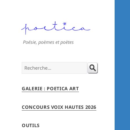
Poésie, poèmes et poètes
Search
for:
GALERIE : POETICA ART
CONCOURS VOIX HAUTES 2026
OUTILS