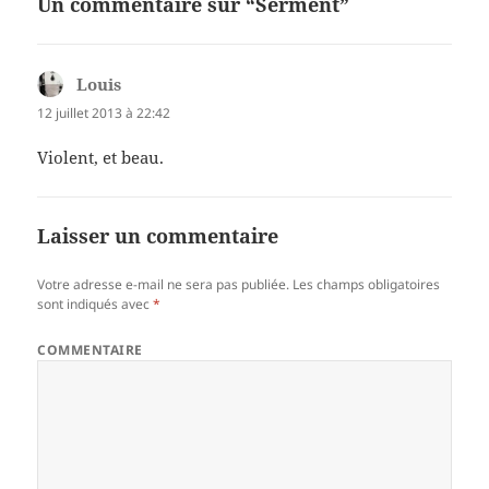
Un commentaire sur “Serment”
Louis
dit :
12 juillet 2013 à 22:42
Violent, et beau.
Laisser un commentaire
Votre adresse e-mail ne sera pas publiée.
Les champs obligatoires
sont indiqués avec
*
COMMENTAIRE