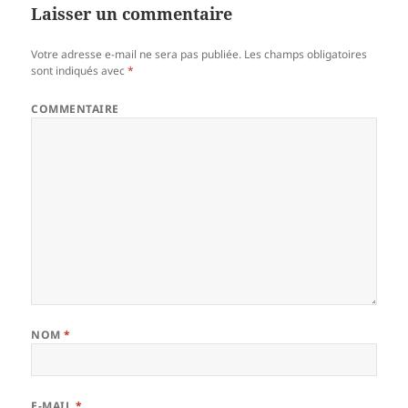
Laisser un commentaire
Votre adresse e-mail ne sera pas publiée.
Les champs obligatoires
sont indiqués avec
*
COMMENTAIRE
NOM
*
E-MAIL
*