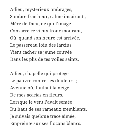
Adieu, mystérieux ombrages,
Sombre fraîcheur, calme inspirant ;
Mère de Dieu, de qui l’image
Consacre ce vieux tronc mourant,
Où, quand son heure est arrivée,
Le passereau loin des larcins
Vient cacher sa jeune couvée
Dans les plis de tes voiles saints.
Adieu, chapelle qui protège
Le pauvre contre ses douleurs ;
Avenue où, foulant la neige
De mes acacias en fleurs,
Lorsque le vent l’avait semée
Du haut de ses rameaux tremblants,
Je suivais quelque trace aimée,
Empreinte sur ses flocons blancs.