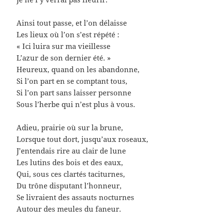
Ainsi tout passe, et l’on délaisse
Les lieux où l’on s’est répété :
« Ici luira sur ma vieillesse
L’azur de son dernier été. »
Heureux, quand on les abandonne,
Si l’on part en se comptant tous,
Si l’on part sans laisser personne
Sous l’herbe qui n’est plus à vous.
Adieu, prairie où sur la brune,
Lorsque tout dort, jusqu’aux roseaux,
J’entendais rire au clair de lune
Les lutins des bois et des eaux,
Qui, sous ces clartés taciturnes,
Du trône disputant l’honneur,
Se livraient des assauts nocturnes
Autour des meules du faneur.