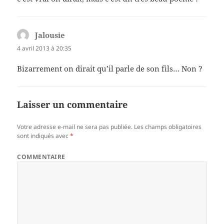
Jalousie
dit :
4 avril 2013 à 20:35
Bizarrement on dirait qu’il parle de son fils… Non ?
Laisser un commentaire
Votre adresse e-mail ne sera pas publiée.
Les champs obligatoires
sont indiqués avec
*
COMMENTAIRE