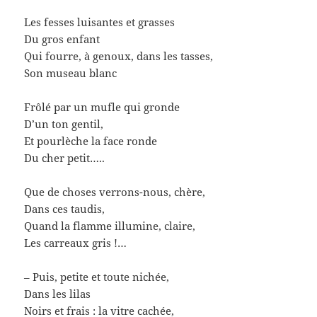
Les fesses luisantes et grasses
Du gros enfant
Qui fourre, à genoux, dans les tasses,
Son museau blanc
Frôlé par un mufle qui gronde
D’un ton gentil,
Et pourlèche la face ronde
Du cher petit…..
Que de choses verrons-nous, chère,
Dans ces taudis,
Quand la flamme illumine, claire,
Les carreaux gris !…
– Puis, petite et toute nichée,
Dans les lilas
Noirs et frais : la vitre cachée,