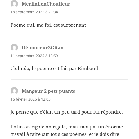
MerlinLenChoufleur
dit :
18 septembre 2025 à 21:34
Poème qui, ma foi, est surprenant
Dénonceur2Gitan
dit :
11 septembre 2025 à 13:59
Clolinda, le poème est fait par Rimbaud
Mangeur 2 pets puants
dit :
16 février 2025 à 12:05
Je pense que c’était un peu tard pour lui répondre.
Enfin on rigole on rigole, mais moi j’ai un énorme
travail à faire sur tous ces poèmes, et je dois dire