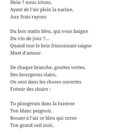
Hein ? nous irions,
Ayant de l’air plein la narine,
Aux frais rayons
Du bon matin bleu, qui vous baigne
Du vin de jour ?…
Quand tout le bois frissonnant saigne
Muet d’amour
De chaque branche, gouttes vertes,
Des bourgeons clairs,
On sent dans les choses ouvertes
Frémir des chairs :
Tu plongerais dans la luzerne
Ton blanc peignoir,
Rosant à l’air ce bleu qui cerne
Ton grand oeil noir,