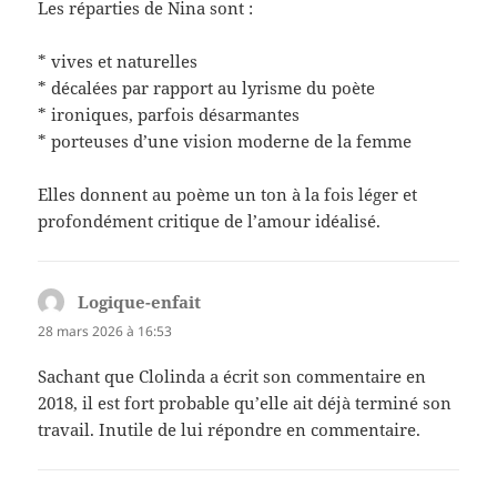
Les réparties de Nina sont :
* vives et naturelles
* décalées par rapport au lyrisme du poète
* ironiques, parfois désarmantes
* porteuses d’une vision moderne de la femme
Elles donnent au poème un ton à la fois léger et
profondément critique de l’amour idéalisé.
Logique-enfait
dit :
28 mars 2026 à 16:53
Sachant que Clolinda a écrit son commentaire en
2018, il est fort probable qu’elle ait déjà terminé son
travail. Inutile de lui répondre en commentaire.