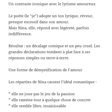
Un contraste ironique avec le lyrisme amoureux
Le poète (le “je”) adopte un ton lyrique, rêveur,
presque excessif dans son amour.
Mais Nina, elle, répond avec légèreté, parfois
indifférence.
Résultat : un décalage comique et un peu cruel. Les
grandes déclarations tombent à plat face à ses
réponses simples ou terre-à-terre.
Une forme de démystification de l’amour
Les réparties de Nina cassent l’idéal romantique :
* elle ne joue pas le jeu de la passion
* elle ramène tout à quelque chose de concret
* elle semble libre, insaisissable