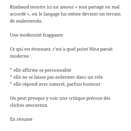
Rimbaud montre ici un amour « non partagé ou mal
accordé », où le langage lui-même devient un terrain
de malentendu.
Une modernité frappante
Ce qui est étonnant, c’est à quel point Nina paraît
moderne :
* elle affirme sa personnalité
* elle ne se laisse pas enfermer dans un rôle
* elle répond avec naturel, parfois humour
On peut presque y voir une critique précoce des
clichés amoureux.
En résumé