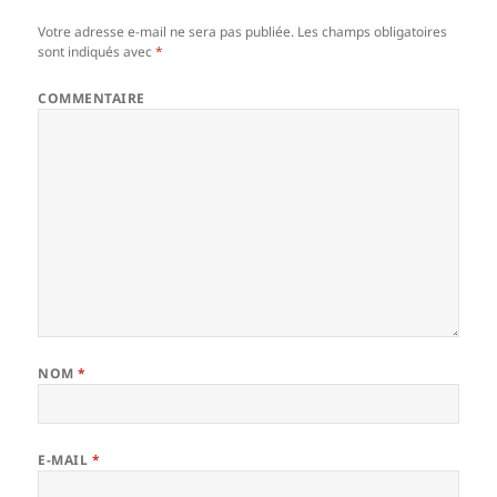
Votre adresse e-mail ne sera pas publiée.
Les champs obligatoires
sont indiqués avec
*
COMMENTAIRE
NOM
*
E-MAIL
*