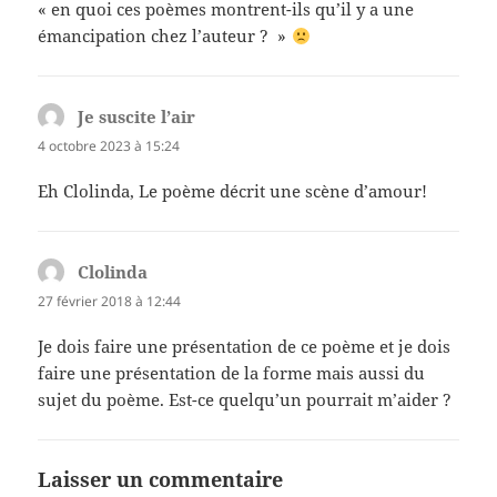
« en quoi ces poèmes montrent-ils qu’il y a une
émancipation chez l’auteur ? »
Je suscite l’air
dit :
4 octobre 2023 à 15:24
Eh Clolinda, Le poème décrit une scène d’amour!
Clolinda
dit :
27 février 2018 à 12:44
Je dois faire une présentation de ce poème et je dois
faire une présentation de la forme mais aussi du
sujet du poème. Est-ce quelqu’un pourrait m’aider ?
Laisser un commentaire