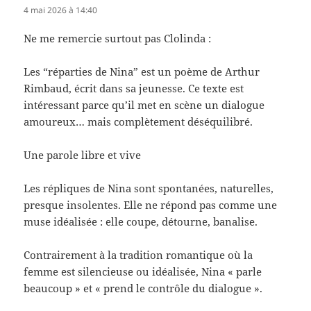
4 mai 2026 à 14:40
Ne me remercie surtout pas Clolinda :
Les “réparties de Nina” est un poème de Arthur
Rimbaud, écrit dans sa jeunesse. Ce texte est
intéressant parce qu’il met en scène un dialogue
amoureux… mais complètement déséquilibré.
Une parole libre et vive
Les répliques de Nina sont spontanées, naturelles,
presque insolentes. Elle ne répond pas comme une
muse idéalisée : elle coupe, détourne, banalise.
Contrairement à la tradition romantique où la
femme est silencieuse ou idéalisée, Nina « parle
beaucoup » et « prend le contrôle du dialogue ».