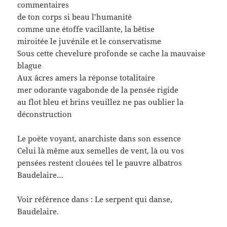
commentaires
de ton corps si beau l’humanité
comme une étoffe vacillante, la bêtise
miroitée le juvénile et le conservatisme
Sous cette chevelure profonde se cache la mauvaise
blague
Aux âcres amers la réponse totalitaire
mer odorante vagabonde de la pensée rigide
au flot bleu et brins veuillez ne pas oublier la
déconstruction
Le poète voyant, anarchiste dans son essence
Celui là même aux semelles de vent, là ou vos
pensées restent clouées tel le pauvre albatros
Baudelaire…
Voir référence dans : Le serpent qui danse,
Baudelaire.