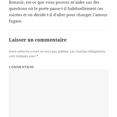
Bonsoir, est-ce que vous pouvez m’aider sur des
questions où le poète passe-t-il habituellement ces
soirées et où décide-t-il d’aller pour changer l’amour
fugace.
Laisser un commentaire
Votre adresse e-mail ne sera pas publiée.
Les champs obligatoires
sont indiqués avec
*
COMMENTAIRE