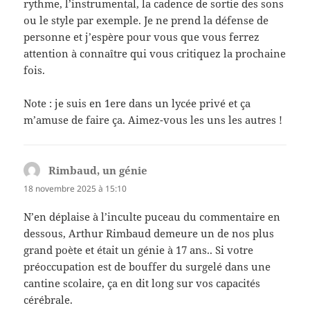
rythme, l’instrumental, la cadence de sortie des sons
ou le style par exemple. Je ne prend la défense de
personne et j’espère pour vous que vous ferrez
attention à connaître qui vous critiquez la prochaine
fois.
Note : je suis en 1ere dans un lycée privé et ça
m’amuse de faire ça. Aimez-vous les uns les autres !
Rimbaud, un génie
dit :
18 novembre 2025 à 15:10
N’en déplaise à l’inculte puceau du commentaire en
dessous, Arthur Rimbaud demeure un de nos plus
grand poète et était un génie à 17 ans.. Si votre
préoccupation est de bouffer du surgelé dans une
cantine scolaire, ça en dit long sur vos capacités
cérébrale.