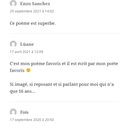
Enzo Sanchez
dit :
29 septembre 2021 à 14:02
Ce poème est superbe.
Lüane
dit :
17 avril 2021 à 12:09
C’est mon poème favoris et il est écrit par mon poète
favoris
Si imagé, si reposant et si parlant pour moi qui n’a
que 16 ans…
Fois
dit :
17 septembre 2020 à 20:50