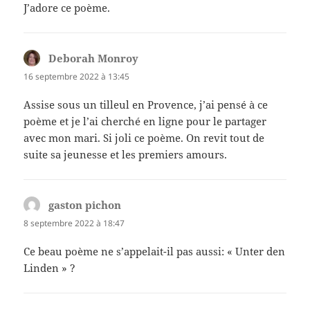
J’adore ce poème.
Deborah Monroy
dit :
16 septembre 2022 à 13:45
Assise sous un tilleul en Provence, j’ai pensé à ce
poème et je l’ai cherché en ligne pour le partager
avec mon mari. Si joli ce poème. On revit tout de
suite sa jeunesse et les premiers amours.
gaston pichon
dit :
8 septembre 2022 à 18:47
Ce beau poème ne s’appelait-il pas aussi: « Unter den
Linden » ?