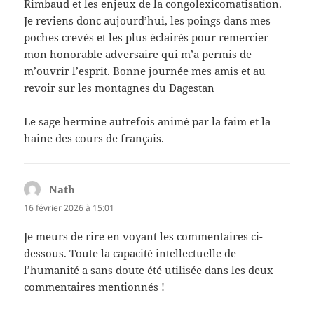
Rimbaud et les enjeux de la congolexicomatisation.
Je reviens donc aujourd’hui, les poings dans mes
poches crevés et les plus éclairés pour remercier
mon honorable adversaire qui m’a permis de
m’ouvrir l’esprit. Bonne journée mes amis et au
revoir sur les montagnes du Dagestan
Le sage hermine autrefois animé par la faim et la
haine des cours de français.
Nath
dit :
16 février 2026 à 15:01
Je meurs de rire en voyant les commentaires ci-
dessous. Toute la capacité intellectuelle de
l’humanité a sans doute été utilisée dans les deux
commentaires mentionnés !