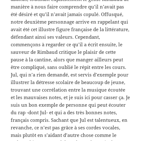
manière à nous faire comprendre qu’il n’avait pas
été désiré et qu’il n’avait jamais copulé. Offusqué,
notre deuxième personnage arrive en rappelant qui
avait été cet illustre figure française de la littérature,
défendant ainsi ses valeurs. Cependant,
commençons à regarder ce qu’il a écrit ensuite, le
sauveur de Rimbaud critique le plaisir de cette
pause à la cantine, alors que manger ailleurs peut
être compliqué, sans oublié le répit entre les cours.
Jul, qui n’a rien demandé, est servis d’exemple pour
illustrer la détresse scolaire de beaucoup de jeune,
trouvant une corrélation entre la musique écoutée
et les mauvaises notes, et je suis ici pour casser ça. Je
suis un bon exemple de personne qui peut écouter
du rap -dont Jul- et qui a des très bonnes notes,
français compris. Sachant que Jul est talentueux, en
revanche, ce n’est pas grâce à ses cordes vocales,
mais plutôt en s’aidant d’autre chose comme le