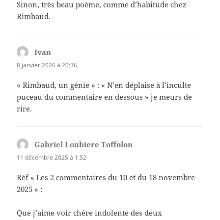
Sinon, très beau poème, comme d’habitude chez
Rimbaud.
Ivan
dit :
8 janvier 2026 à 20:36
« Rimbaud, un génie » : « N’en déplaise à l’inculte
puceau du commentaire en dessous » je meurs de
rire.
Gabriel Loubiere Toffolon
dit :
11 décembre 2025 à 1:52
Réf « Les 2 commentaires du 10 et du 18 novembre
2025 » :
Que j’aime voir chère indolente des deux