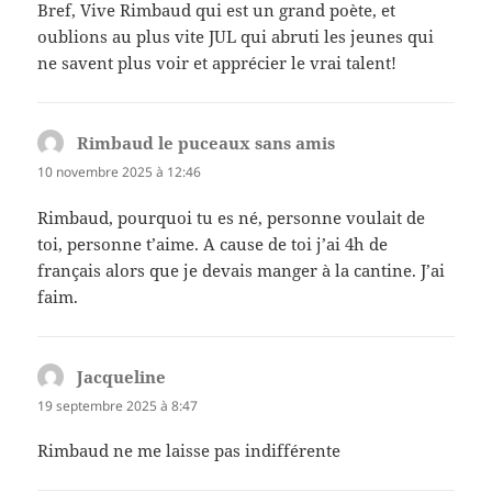
Bref, Vive Rimbaud qui est un grand poète, et
oublions au plus vite JUL qui abruti les jeunes qui
ne savent plus voir et apprécier le vrai talent!
Rimbaud le puceaux sans amis
dit :
10 novembre 2025 à 12:46
Rimbaud, pourquoi tu es né, personne voulait de
toi, personne t’aime. A cause de toi j’ai 4h de
français alors que je devais manger à la cantine. J’ai
faim.
Jacqueline
dit :
19 septembre 2025 à 8:47
Rimbaud ne me laisse pas indifférente