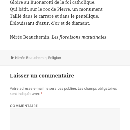
Gloire au Buonarotti de la foi catholique,
Qui bâtit, sur le roc de Pierre, un monument
Taillé dans le carrare et dans le pentélique,
Éblouissant d’azur, d’or et de diamant.
Nérée Beauchemin,
Les floraisons matutinales
Catégories
Nérée Beauchemin
,
Religion
Laisser un commentaire
Votre adresse e-mail ne sera pas publiée.
Les champs obligatoires
sont indiqués avec
*
COMMENTAIRE