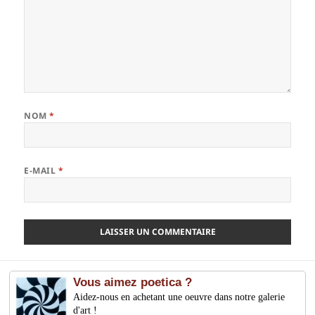
NOM
*
E-MAIL
*
Vous aimez poetica ?
Aidez-nous en achetant une oeuvre dans notre galerie
d'art !