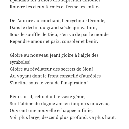
Rouvre les cieux fermés et ferme les enfers.
De l’aurore au couchant, l’encyclique féconde,
Dans le déclin du grand siècle qui va finir,
Sous le souffle de Dieu, s’en va de par le monde
Répandre amour et paix, consoler et bénir.
Gloire au nouveau Jean! gloire à l’aigle des
symboles!
Gloire au révélateur des secrets de Sion!
Au voyant dont le front constellé d’auréoles
S’incline sous le vent de l’inspiration!
Béni soit-il, celui dont le vaste génie,
Sur l’abîme du dogme ancien toujours nouveau,
Ouvrant une nouvelle échappée infinie,
Voit plus large, descend plus profond, va plus haut.