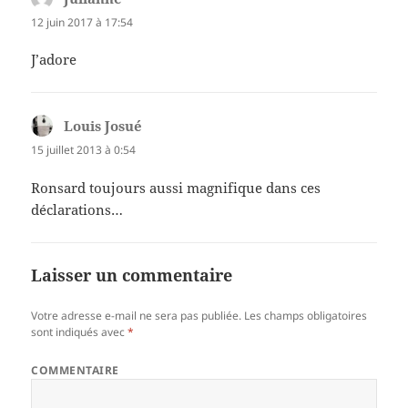
12 juin 2017 à 17:54
J’adore
Louis Josué
dit :
15 juillet 2013 à 0:54
Ronsard toujours aussi magnifique dans ces
déclarations…
Laisser un commentaire
Votre adresse e-mail ne sera pas publiée.
Les champs obligatoires
sont indiqués avec
*
COMMENTAIRE