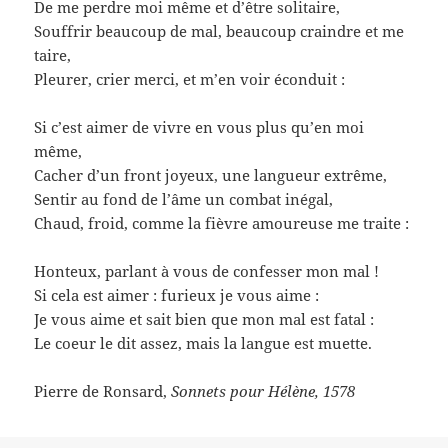
De me perdre moi même et d’être solitaire,
Souffrir beaucoup de mal, beaucoup craindre et me
taire,
Pleurer, crier merci, et m’en voir éconduit :
Si c’est aimer de vivre en vous plus qu’en moi
même,
Cacher d’un front joyeux, une langueur extrême,
Sentir au fond de l’âme un combat inégal,
Chaud, froid, comme la fièvre amoureuse me traite :
Honteux, parlant à vous de confesser mon mal !
Si cela est aimer : furieux je vous aime :
Je vous aime et sait bien que mon mal est fatal :
Le coeur le dit assez, mais la langue est muette.
Pierre de Ronsard,
Sonnets pour Hélène, 1578