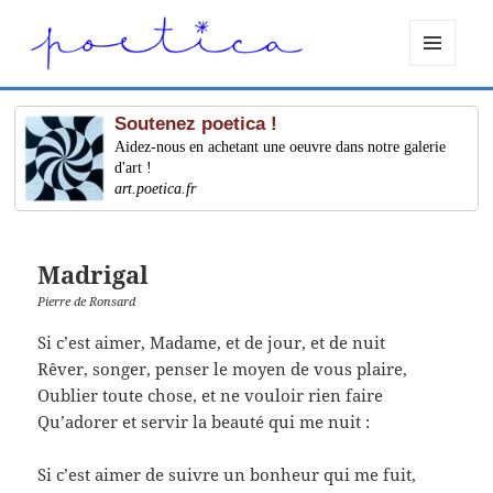
MENU
ET
WIDGETS
Soutenez poetica !
Aidez-nous en achetant une oeuvre dans notre galerie
d'art !
art.poetica.fr
Madrigal
Pierre de Ronsard
Si c’est aimer, Madame, et de jour, et de nuit
Rêver, songer, penser le moyen de vous plaire,
Oublier toute chose, et ne vouloir rien faire
Qu’adorer et servir la beauté qui me nuit :
Si c’est aimer de suivre un bonheur qui me fuit,