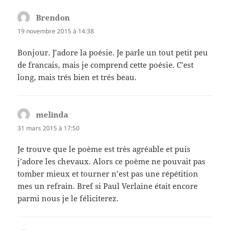
Brendon
dit :
19 novembre 2015 à 14:38
Bonjour. J’adore la poésie. Je parle un tout petit peu
de francais, mais je comprend cette poésie. C’est
long, mais trés bien et trés beau.
melinda
dit :
31 mars 2015 à 17:50
Je trouve que le poème est très agréable et puis
j’adore les chevaux. Alors ce poème ne pouvait pas
tomber mieux et tourner n’est pas une répétition
mes un refrain. Bref si Paul Verlaine était encore
parmi nous je le féliciterez.