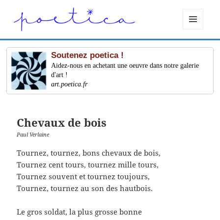
MENU
ET
WIDGETS
Soutenez poetica !
Aidez-nous en achetant une oeuvre dans notre galerie
d'art !
art.poetica.fr
Chevaux de bois
Paul Verlaine
Tournez, tournez, bons chevaux de bois,
Tournez cent tours, tournez mille tours,
Tournez souvent et tournez toujours,
Tournez, tournez au son des hautbois.
Le gros soldat, la plus grosse bonne