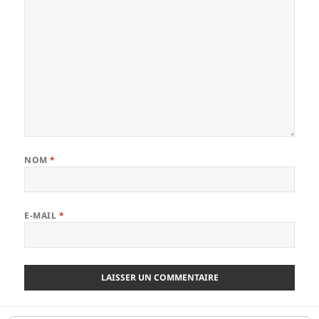
NOM
*
E-MAIL
*