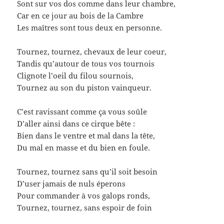
Sont sur vos dos comme dans leur chambre,
Car en ce jour au bois de la Cambre
Les maîtres sont tous deux en personne.
Tournez, tournez, chevaux de leur coeur,
Tandis qu’autour de tous vos tournois
Clignote l’oeil du filou sournois,
Tournez au son du piston vainqueur.
C’est ravissant comme ça vous soûle
D’aller ainsi dans ce cirque bête :
Bien dans le ventre et mal dans la tête,
Du mal en masse et du bien en foule.
Tournez, tournez sans qu’il soit besoin
D’user jamais de nuls éperons
Pour commander à vos galops ronds,
Tournez, tournez, sans espoir de foin