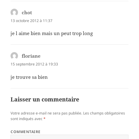
chot
dit :
13 octobre 2012 à 11:37
je l aime bien mais un peut trop long
floriane
dit :
15 septembre 2012 à 19:33
je trouve sa bien
Laisser un commentaire
Votre adresse e-mail ne sera pas publiée.
Les champs obligatoires
sont indiqués avec
*
COMMENTAIRE