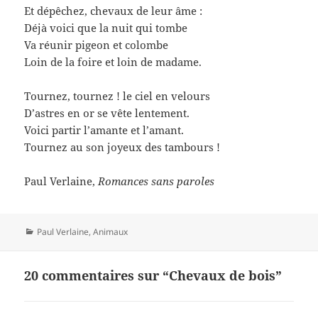
Et dépêchez, chevaux de leur âme :
Déjà voici que la nuit qui tombe
Va réunir pigeon et colombe
Loin de la foire et loin de madame.
Tournez, tournez ! le ciel en velours
D’astres en or se vête lentement.
Voici partir l’amante et l’amant.
Tournez au son joyeux des tambours !
Paul Verlaine,
Romances sans paroles
Catégories
Paul Verlaine
,
Animaux
20 commentaires sur “Chevaux de bois”