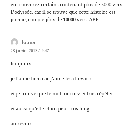
en trouverez certains contenant plus de 2000 vers.
L’odyssée, car il se trouve que cette histoire est
poème, compte plus de 10000 vers. ABE
louna
dit :
23 janvier 2013 à 9:47
bonjours,
je l’aime bien car j’aime les chevaux
et je trouve que le mot tournez et tros répéter
et aussi qu’elle et un peut tros long.
au revoir.