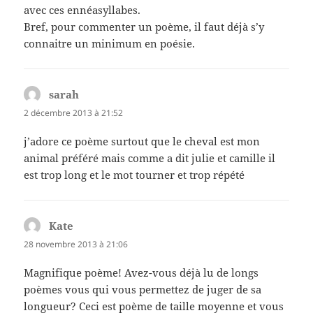
avec ces ennéasyllabes.
Bref, pour commenter un poème, il faut déjà s’y
connaitre un minimum en poésie.
sarah
dit :
2 décembre 2013 à 21:52
j’adore ce poème surtout que le cheval est mon
animal préféré mais comme a dit julie et camille il
est trop long et le mot tourner et trop répété
Kate
dit :
28 novembre 2013 à 21:06
Magnifique poème! Avez-vous déjà lu de longs
poèmes vous qui vous permettez de juger de sa
longueur? Ceci est poème de taille moyenne et vous