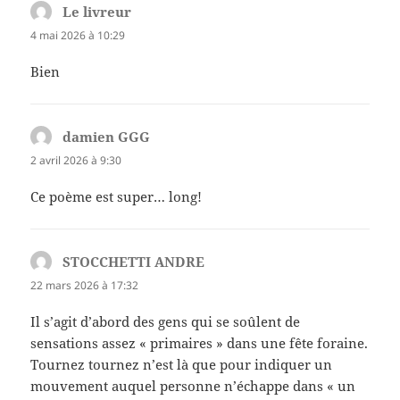
Le livreur
dit :
4 mai 2026 à 10:29
Bien
damien GGG
dit :
2 avril 2026 à 9:30
Ce poème est super… long!
STOCCHETTI ANDRE
dit :
22 mars 2026 à 17:32
Il s’agit d’abord des gens qui se soûlent de
sensations assez « primaires » dans une fête foraine.
Tournez tournez n’est là que pour indiquer un
mouvement auquel personne n’échappe dans « un