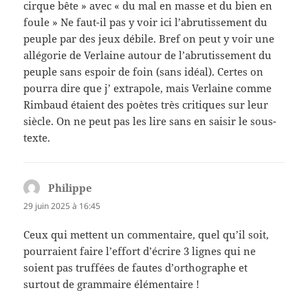
cirque bête » avec « du mal en masse et du bien en
foule » Ne faut-il pas y voir ici l’abrutissement du
peuple par des jeux débile. Bref on peut y voir une
allégorie de Verlaine autour de l’abrutissement du
peuple sans espoir de foin (sans idéal). Certes on
pourra dire que j’ extrapole, mais Verlaine comme
Rimbaud étaient des poètes très critiques sur leur
siècle. On ne peut pas les lire sans en saisir le sous-
texte.
Philippe
dit :
29 juin 2025 à 16:45
Ceux qui mettent un commentaire, quel qu’il soit,
pourraient faire l’effort d’écrire 3 lignes qui ne
soient pas truffées de fautes d’orthographe et
surtout de grammaire élémentaire !