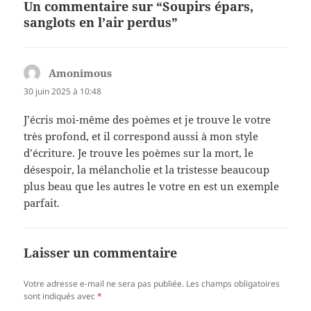
Un commentaire sur “Soupirs épars,
sanglots en l’air perdus”
Amonimous
dit :
30 juin 2025 à 10:48
J’écris moi-même des poèmes et je trouve le votre
très profond, et il correspond aussi à mon style
d’écriture. Je trouve les poèmes sur la mort, le
désespoir, la mélancholie et la tristesse beaucoup
plus beau que les autres le votre en est un exemple
parfait.
Laisser un commentaire
Votre adresse e-mail ne sera pas publiée.
Les champs obligatoires
sont indiqués avec
*