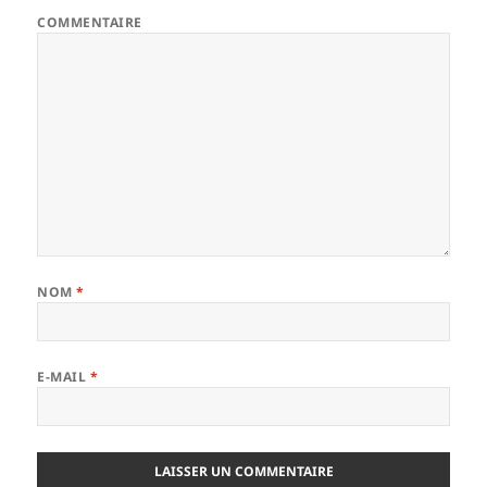
COMMENTAIRE
NOM
*
E-MAIL
*