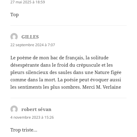
27 mai 2025 à 18:59
Top
GILLES
dit :
22 septembre 2024 à 7:07
Le poème de mon bac de français, la solitude
désespérante dans le froid du crépuscule et les
pleurs silencieux des saules dans une Nature figée
comme dans la mort. La poésie peut évoquer aussi
les sentiments les plus sombres. Merci M. Verlaine
robert sévan
dit :
4 novembre 2023 à 15:26
Trop triste…