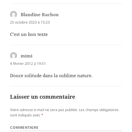
Blandine Rachou
dit :
25 octobre 2023 à 15:23
C’est un bon texte
mimi
dit :
4 février 2012 à 19:51
Douce solitude dans la sublime nature.
Laisser un commentaire
Votre adresse e-mail ne sera pas publiée.
Les champs obligatoires
sont indiqués avec
*
COMMENTAIRE