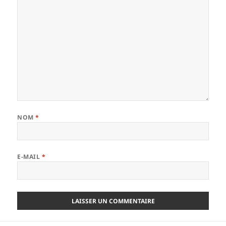
NOM
*
E-MAIL
*