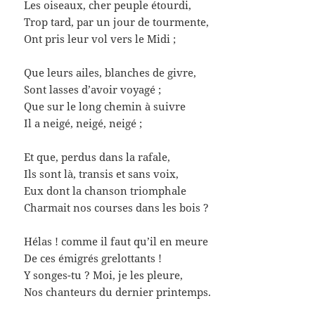
Les oiseaux, cher peuple étourdi,
Trop tard, par un jour de tourmente,
Ont pris leur vol vers le Midi ;
Que leurs ailes, blanches de givre,
Sont lasses d’avoir voyagé ;
Que sur le long chemin à suivre
Il a neigé, neigé, neigé ;
Et que, perdus dans la rafale,
Ils sont là, transis et sans voix,
Eux dont la chanson triomphale
Charmait nos courses dans les bois ?
Hélas ! comme il faut qu’il en meure
De ces émigrés grelottants !
Y songes-tu ? Moi, je les pleure,
Nos chanteurs du dernier printemps.