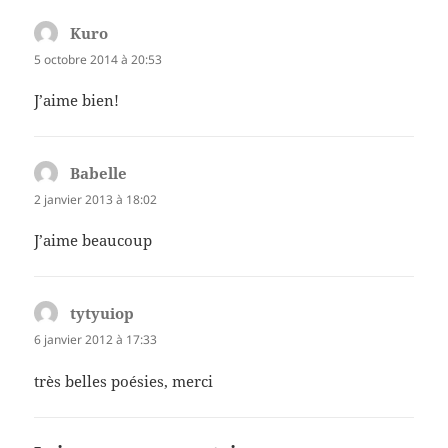
Kuro
dit :
5 octobre 2014 à 20:53
J’aime bien!
Babelle
dit :
2 janvier 2013 à 18:02
J’aime beaucoup
tytyuiop
dit :
6 janvier 2012 à 17:33
très belles poésies, merci