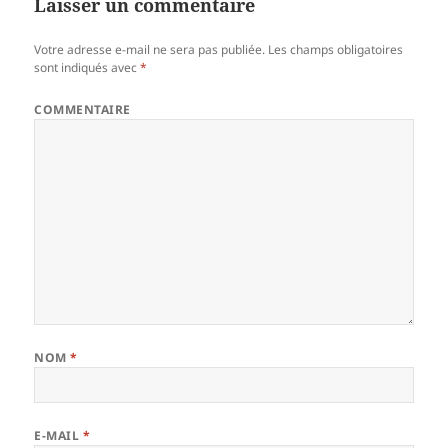
Laisser un commentaire
Votre adresse e-mail ne sera pas publiée.
Les champs obligatoires
sont indiqués avec
*
COMMENTAIRE
NOM
*
E-MAIL
*