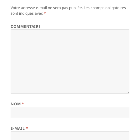
Votre adresse e-mail ne sera pas publiée.
Les champs obligatoires
sont indiqués avec
*
COMMENTAIRE
NOM
*
E-MAIL
*