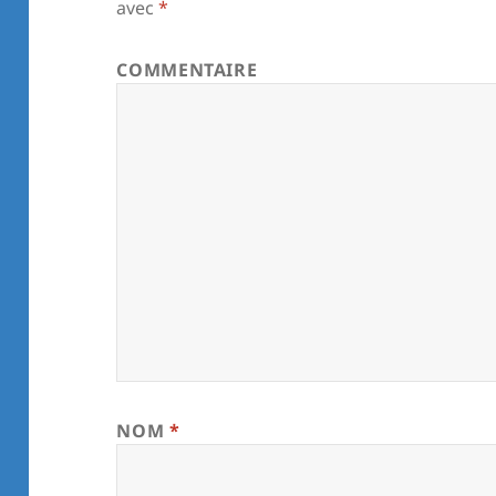
avec
*
COMMENTAIRE
NOM
*