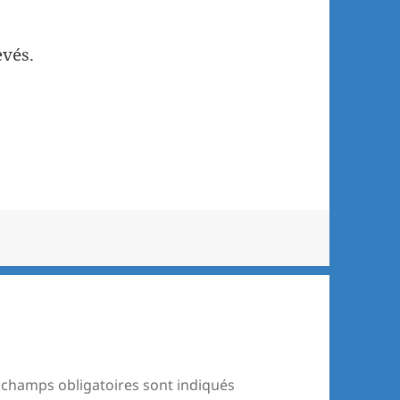
evés.
 champs obligatoires sont indiqués