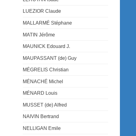
LUEZIOR Claude
MALLARMÉ Stéphane
MATIN Jérôme
MAUNICK Edouard J.
MAUPASSANT (de) Guy
MÉGRELIS Christian
MÉNACHÉ Michel
MÉNARD Louis
MUSSET (de) Alfred
NAIVIN Bertrand
NELLIGAN Emile