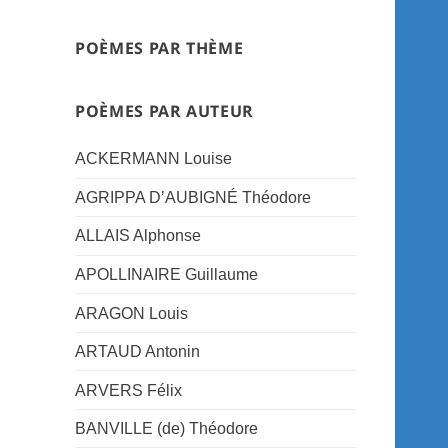
POÈMES PAR THÈME
POÈMES PAR AUTEUR
ACKERMANN Louise
AGRIPPA D’AUBIGNÉ Théodore
ALLAIS Alphonse
APOLLINAIRE Guillaume
ARAGON Louis
ARTAUD Antonin
ARVERS Félix
BANVILLE (de) Théodore