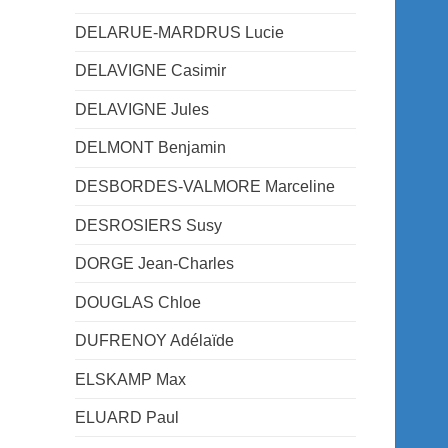
DELARUE-MARDRUS Lucie
DELAVIGNE Casimir
DELAVIGNE Jules
DELMONT Benjamin
DESBORDES-VALMORE Marceline
DESROSIERS Susy
DORGE Jean-Charles
DOUGLAS Chloe
DUFRENOY Adélaïde
ELSKAMP Max
ELUARD Paul