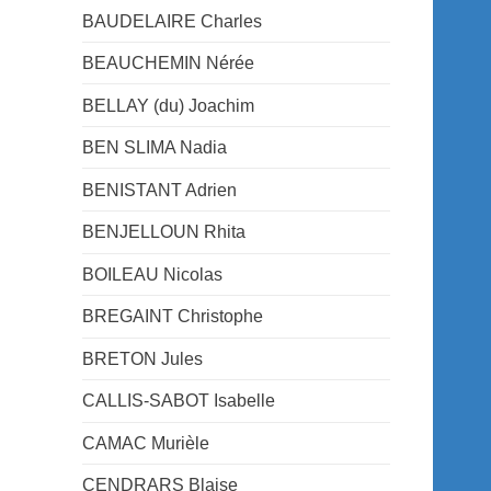
BAUDELAIRE Charles
BEAUCHEMIN Nérée
BELLAY (du) Joachim
BEN SLIMA Nadia
BENISTANT Adrien
BENJELLOUN Rhita
BOILEAU Nicolas
BREGAINT Christophe
BRETON Jules
CALLIS-SABOT Isabelle
CAMAC Murièle
CENDRARS Blaise