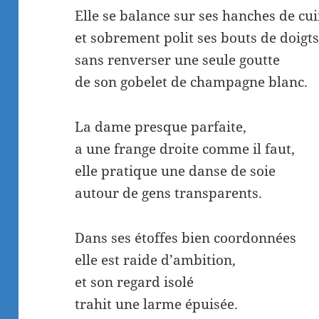
Elle se balance sur ses hanches de cui
et sobrement polit ses bouts de doigts
sans renverser une seule goutte
de son gobelet de champagne blanc.
La dame presque parfaite,
a une frange droite comme il faut,
elle pratique une danse de soie
autour de gens transparents.
Dans ses étoffes bien coordonnées
elle est raide d’ambition,
et son regard isolé
trahit une larme épuisée.