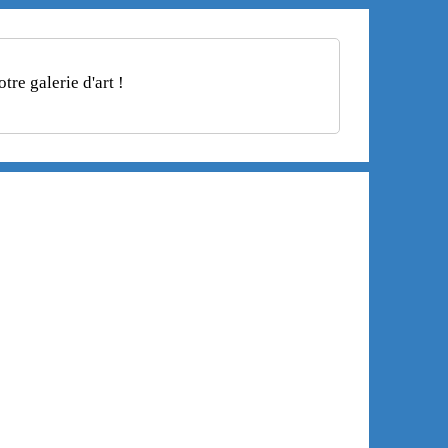
re galerie d'art !