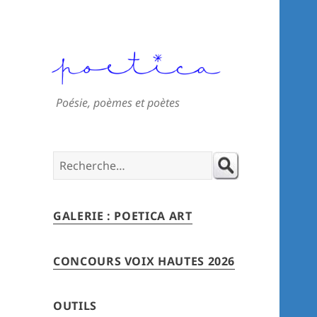
Poésie, poèmes et poètes
Search
for:
GALERIE : POETICA ART
CONCOURS VOIX HAUTES 2026
OUTILS