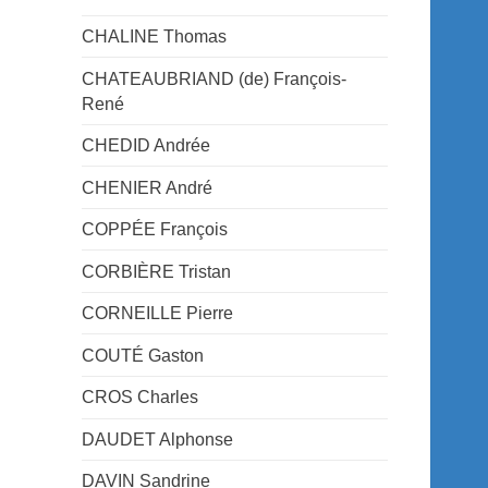
CHALINE Thomas
CHATEAUBRIAND (de) François-
René
CHEDID Andrée
CHENIER André
COPPÉE François
CORBIÈRE Tristan
CORNEILLE Pierre
COUTÉ Gaston
CROS Charles
DAUDET Alphonse
DAVIN Sandrine