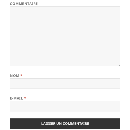
COMMENTAIRE
NOM
*
E-MAIL
*