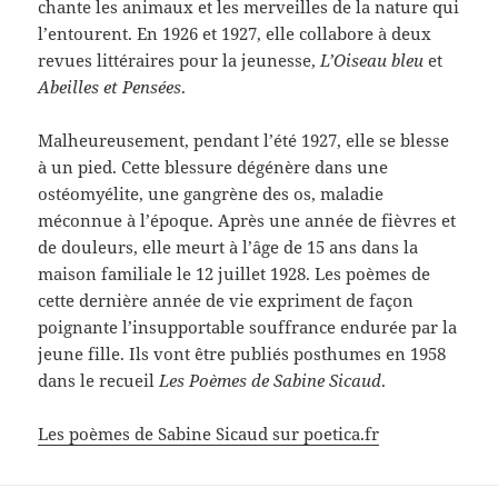
chante les animaux et les merveilles de la nature qui
l’entourent. En 1926 et 1927, elle collabore à deux
revues littéraires pour la jeunesse,
L’Oiseau bleu
et
Abeilles et Pensées
.
Malheureusement, pendant l’été 1927, elle se blesse
à un pied. Cette blessure dégénère dans une
ostéomyélite, une gangrène des os, maladie
méconnue à l’époque. Après une année de fièvres et
de douleurs, elle meurt à l’âge de 15 ans dans la
maison familiale le 12 juillet 1928. Les poèmes de
cette dernière année de vie expriment de façon
poignante l’insupportable souffrance endurée par la
jeune fille. Ils vont être publiés posthumes en 1958
dans le recueil
Les Poèmes de Sabine Sicaud
.
Les poèmes de Sabine Sicaud sur poetica.fr