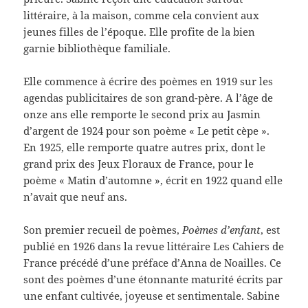
littéraire, à la maison, comme cela convient aux
jeunes filles de l’époque. Elle profite de la bien
garnie bibliothèque familiale.
Elle commence à écrire des poèmes en 1919 sur les
agendas publicitaires de son grand-père. A l’âge de
onze ans elle remporte le second prix au Jasmin
d’argent de 1924 pour son poème « Le petit cèpe ».
En 1925, elle remporte quatre autres prix, dont le
grand prix des Jeux Floraux de France, pour le
poème « Matin d’automne », écrit en 1922 quand elle
n’avait que neuf ans.
Son premier recueil de poèmes,
Poèmes d’enfant
, est
publié en 1926 dans la revue littéraire Les Cahiers de
France précédé d’une préface d’Anna de Noailles. Ce
sont des poèmes d’une étonnante maturité écrits par
une enfant cultivée, joyeuse et sentimentale. Sabine