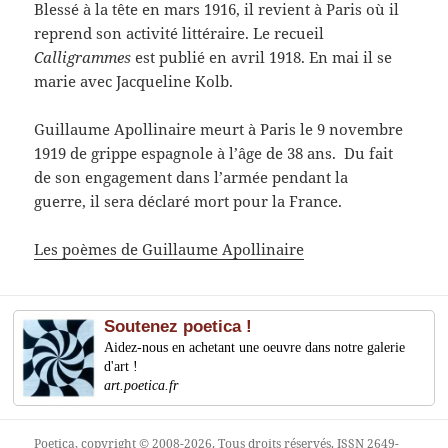
Blessé à la tête en mars 1916, il revient à Paris où il
reprend son activité littéraire. Le recueil
Calligrammes
est publié en avril 1918. En mai il se
marie avec Jacqueline Kolb.
Guillaume Apollinaire meurt à Paris le 9 novembre
1919 de grippe espagnole à l’âge de 38 ans. Du fait
de son engagement dans l’armée pendant la
guerre, il sera déclaré mort pour la France.
Les poèmes de Guillaume Apollinaire
Soutenez poetica !
Aidez-nous en achetant une oeuvre dans notre galerie
d'art !
art.poetica.fr
Poetica
, copyright © 2008-2026. Tous droits réservés. ISSN 2649-