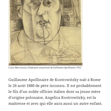
Louis Marcoussis,
Etude pour un portrait de Guillaume Apollinaire
, 1912
Guillaume Apollinaire de Kostrowitzky nait à Rome
le 26 août 1880 de père inconnu. Il est probablement
le fils d’un noble officier italien dont sa jeune mère
d’origine polonaise, Angelica Kostrowitzky, est la
maitresse et avec qui elle aura aussi un autre enfant.