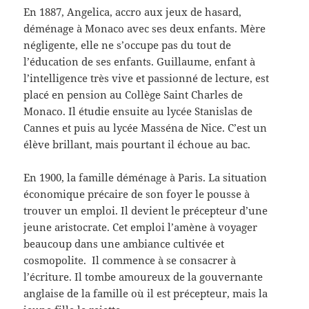
En 1887, Angelica, accro aux jeux de hasard,
déménage à Monaco avec ses deux enfants. Mère
négligente, elle ne s’occupe pas du tout de
l’éducation de ses enfants. Guillaume, enfant à
l’intelligence très vive et passionné de lecture, est
placé en pension au Collège Saint Charles de
Monaco. Il étudie ensuite au lycée Stanislas de
Cannes et puis au lycée Masséna de Nice. C’est un
élève brillant, mais pourtant il échoue au bac.
En 1900, la famille déménage à Paris. La situation
économique précaire de son foyer le pousse à
trouver un emploi. Il devient le précepteur d’une
jeune aristocrate. Cet emploi l’amène à voyager
beaucoup dans une ambiance cultivée et
cosmopolite. Il commence à se consacrer à
l’écriture. Il tombe amoureux de la gouvernante
anglaise de la famille où il est précepteur, mais la